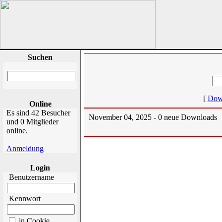
Suchen
[
Dow
Online
Es sind 42 Besucher
November 04, 2025 - 0 neue Downloads
und 0 Mitglieder
online.
Anmeldung
Login
Benutzername
Kennwort
in Cookie