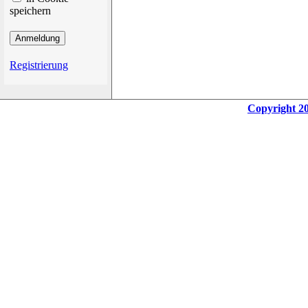
speichern
Registrierung
Copyright 20