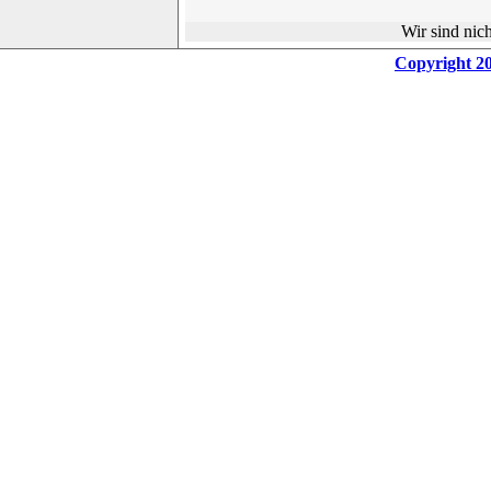
Wir sind nic
Copyright 20