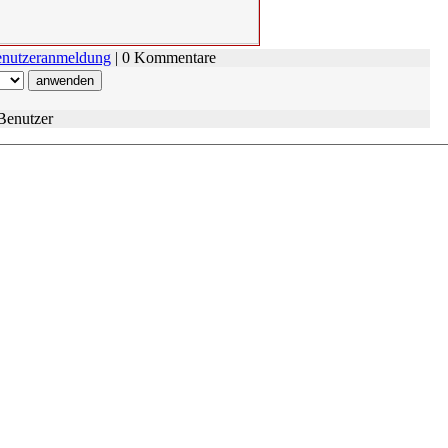
nutzeranmeldung
| 0 Kommentare
Benutzer