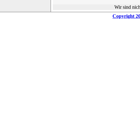
Wir sind nic
Copyright 20