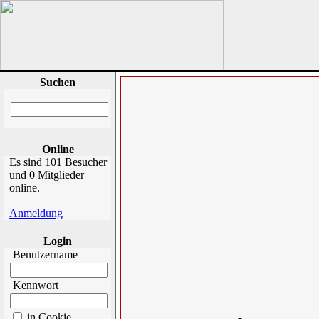
Suchen
Online
Es sind 101 Besucher
und 0 Mitglieder
online.
Anmeldung
Login
Benutzername
Kennwort
in Cookie