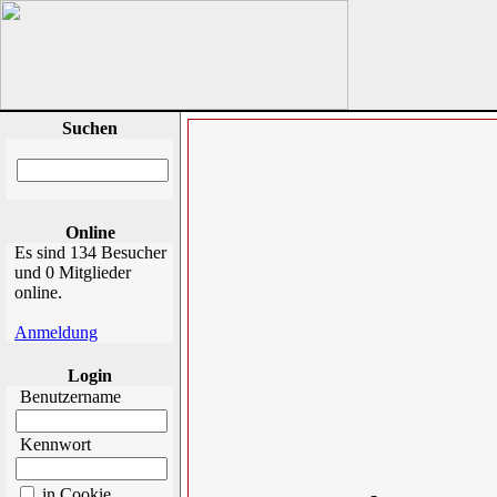
Suchen
Online
Es sind 134 Besucher
und 0 Mitglieder
online.
Anmeldung
Login
Benutzername
Kennwort
in Cookie