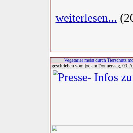
weiterlesen...
(2
Vegetarier meist durch Tierschutz mo
geschrieben von: joe am Donnerstag, 03. A